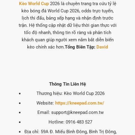
Kèo World Cup
2026 là chuyên trang tra cứu tỷ lệ
kèo bóng đá World Cup 2026, odds trực tuyến,
lịch thi đấu, bảng xếp hạng và nhận định trước
trận. Hệ thống cập nhật dữ liệu thời gian thực với
tốc độ nhanh, thông tin rõ ràng và phân tích
khách quan giúp người xem nắm bắt diễn biến
kèo chính xác hơn.
Tổng Biên Tập:
David
Thông Tin Liên Hệ
Thương hiệu: Kèo World Cup 2026
Website:
https://kneepad.com.tw/
Email:
support@kneepad.com.tw
Hotline: 0916 483 527
Địa chỉ: 59A Đ. Miếu Bình Đông, Bình Trị Đông,