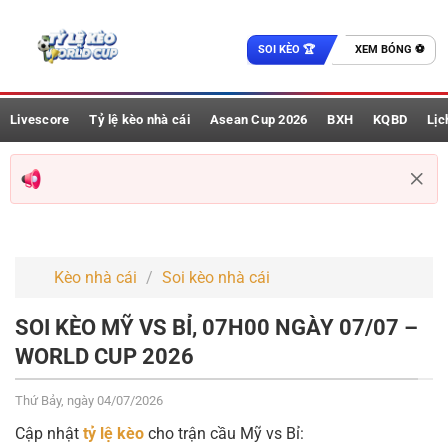
Bỏ
qua
SOI KÈO 🏆
XEM BÓNG ⚽
nội
dung
Kèo nhà cái
Livescore
Tỷ lệ kèo nhà cái
Asean Cup 2026
BXH
KQBD
Lịc
Livescore
Tỷ lệ kèo nhà cái
Asean Cup 2026
Kèo nhà cái
/
Soi kèo nhà cái
BXH
KQBD
SOI KÈO MỸ VS BỈ, 07H00 NGÀY 07/07 –
WORLD CUP 2026
Lịch thi đấu
Thứ Bảy, ngày 04/07/2026
Soi Kèo
Cập nhật
tỷ lệ kèo
cho trận cầu Mỹ vs Bỉ:
Tin nóng