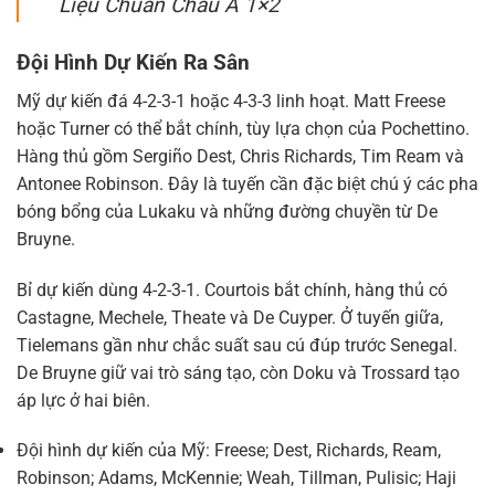
Liệu Chuẩn Châu Á 1×2
Đội Hình Dự Kiến Ra Sân
Mỹ dự kiến đá 4-2-3-1 hoặc 4-3-3 linh hoạt. Matt Freese
hoặc Turner có thể bắt chính, tùy lựa chọn của Pochettino.
Hàng thủ gồm Sergiño Dest, Chris Richards, Tim Ream và
Antonee Robinson. Đây là tuyến cần đặc biệt chú ý các pha
bóng bổng của Lukaku và những đường chuyền từ De
Bruyne.
Bỉ dự kiến dùng 4-2-3-1. Courtois bắt chính, hàng thủ có
Castagne, Mechele, Theate và De Cuyper. Ở tuyến giữa,
Tielemans gần như chắc suất sau cú đúp trước Senegal.
De Bruyne giữ vai trò sáng tạo, còn Doku và Trossard tạo
áp lực ở hai biên.
Đội hình dự kiến của Mỹ: Freese; Dest, Richards, Ream,
Robinson; Adams, McKennie; Weah, Tillman, Pulisic; Haji