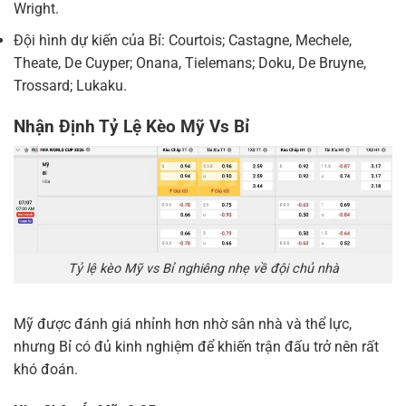
Wright.
Đội hình dự kiến của Bỉ: Courtois; Castagne, Mechele,
Theate, De Cuyper; Onana, Tielemans; Doku, De Bruyne,
Trossard; Lukaku.
Nhận Định Tỷ Lệ Kèo Mỹ Vs Bỉ
Tỷ lệ kèo Mỹ vs Bỉ nghiêng nhẹ về đội chủ nhà
Mỹ được đánh giá nhỉnh hơn nhờ sân nhà và thể lực,
nhưng Bỉ có đủ kinh nghiệm để khiến trận đấu trở nên rất
khó đoán.