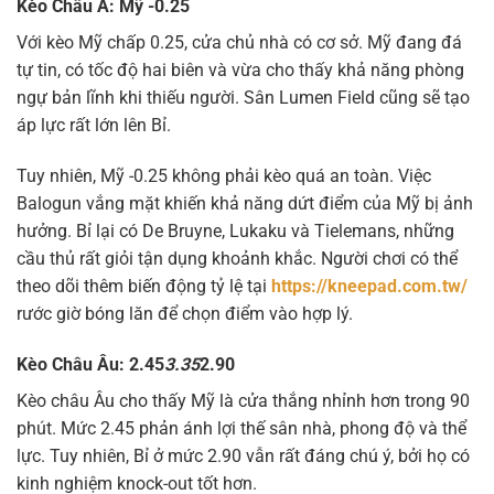
Kèo Châu Á: Mỹ -0.25
Với kèo Mỹ chấp 0.25, cửa chủ nhà có cơ sở. Mỹ đang đá
tự tin, có tốc độ hai biên và vừa cho thấy khả năng phòng
ngự bản lĩnh khi thiếu người. Sân Lumen Field cũng sẽ tạo
áp lực rất lớn lên Bỉ.
Tuy nhiên, Mỹ -0.25 không phải kèo quá an toàn. Việc
Balogun vắng mặt khiến khả năng dứt điểm của Mỹ bị ảnh
hưởng. Bỉ lại có De Bruyne, Lukaku và Tielemans, những
cầu thủ rất giỏi tận dụng khoảnh khắc. Người chơi có thể
theo dõi thêm biến động tỷ lệ tại
https://kneepad.com.tw/
rước giờ bóng lăn để chọn điểm vào hợp lý.
Kèo Châu Âu: 2.45
3.35
2.90
Kèo châu Âu cho thấy Mỹ là cửa thắng nhỉnh hơn trong 90
phút. Mức 2.45 phản ánh lợi thế sân nhà, phong độ và thể
lực. Tuy nhiên, Bỉ ở mức 2.90 vẫn rất đáng chú ý, bởi họ có
kinh nghiệm knock-out tốt hơn.