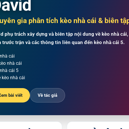
avid
uyên gia phân tích kèo nhà cái & biên tậ
id
phụ trách xây dựng và biên tập nội dung về kèo nhà cái, 
 trước trận và các thông tin liên quan đến kèo nhà cái 5.
nhà cái
kèo nhà cái
nhà cái 5
ệ kèo nhà cái
Xem bài viết
Về tác giả