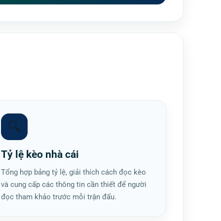
🔍
Tỷ lệ kèo nhà cái
Tổng hợp bảng tỷ lệ, giải thích cách đọc kèo
và cung cấp các thông tin cần thiết để người
đọc tham khảo trước mỗi trận đấu.