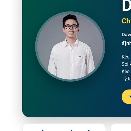
D
Tin nóng
Ch
Dav
định
Kèo 
Soi 
Kèo 
Tỷ l