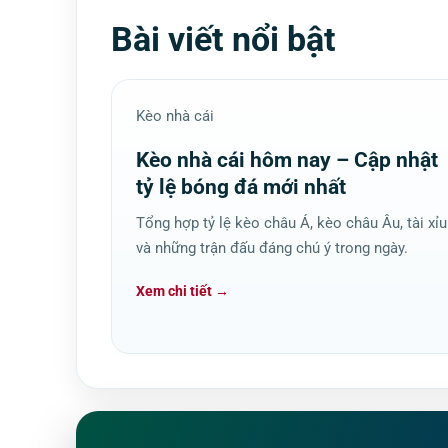
Bài viết nổi bật
Kèo nhà cái
Kèo nhà cái hôm nay – Cập nhật
tỷ lệ bóng đá mới nhất
Tổng hợp tỷ lệ kèo châu Á, kèo châu Âu, tài xỉu
và những trận đấu đáng chú ý trong ngày.
Xem chi tiết →