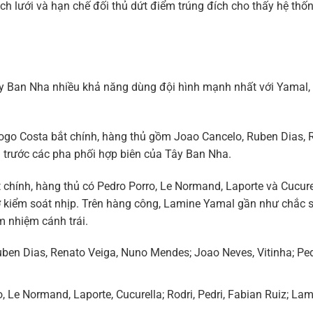
sạch lưới và hạn chế đối thủ dứt điểm trúng đích cho thấy hệ th
ây Ban Nha nhiều khả năng dùng đội hình mạnh nhất với Yamal, 
Diogo Costa bắt chính, hàng thủ gồm Joao Cancelo, Ruben Dias, 
n trước các pha phối hợp biên của Tây Ban Nha.
chính, hàng thủ có Pedro Porro, Le Normand, Laporte và Cucurel
rợ kiểm soát nhịp. Trên hàng công, Lamine Yamal gần như chắc 
m nhiệm cánh trái.
uben Dias, Renato Veiga, Nuno Mendes; Joao Neves, Vitinha; Ped
 Le Normand, Laporte, Cucurella; Rodri, Pedri, Fabian Ruiz; La