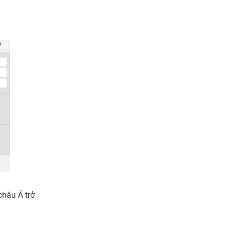
châu Á trở