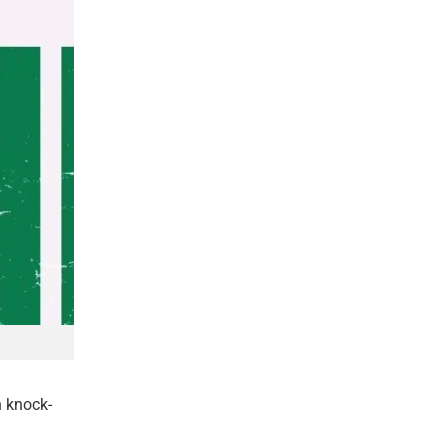
n knock-