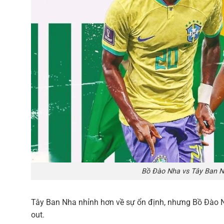
Bồ Đào Nha vs Tây Ban N
Tây Ban Nha nhỉnh hơn về sự ổn định, nhưng Bồ Đào Nh
out.