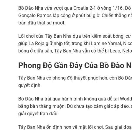
Bồ Đào Nha vừa vượt qua Croatia 2-1 ở vòng 1/16. Đó 
Gonçalo Ramos lập công ở phút bù giờ. Chiến thắng nà
trận đấu thật sự mượt.
Lối chơi của Tây Ban Nha dựa trên kiểm soát bóng, cự 
giúp La Roja giữ nhịp tốt, trong khi Lamine Yamal, Ni
bóng ở giữa sân, Tây Ban Nha vẫn có thể bị Leao, Net
Phong Độ Gần Đây Của Bồ Đào N
Tây Ban Nha có phong độ thuyết phục hơn, còn Bồ Đào
quyết định.
Bồ Đào Nha trải qua hành trình không quá dễ tại Worl
bằng bàn thắng muộn. Dù chưa tạo cảm giác áp đảo, độ
giải quyết trận đấu.
Tây Ban Nha ổn định hơn về mặt lối chơi. Sau giai đoạ