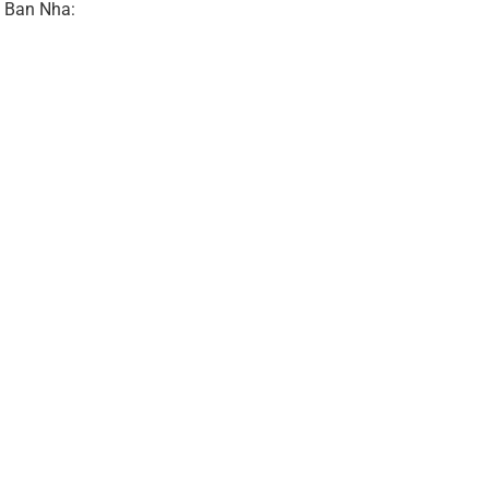
 Ban Nha: