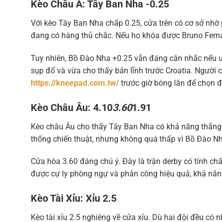
Kèo Châu Á: Tây Ban Nha -0.25
Với kèo Tây Ban Nha chấp 0.25, cửa trên có cơ sở nhờ
đang có hàng thủ chắc. Nếu họ khóa được Bruno Ferna
Tuy nhiên, Bồ Đào Nha +0.25 vẫn đáng cân nhắc nếu ưu
sụp đổ và vừa cho thấy bản lĩnh trước Croatia. Người ch
https://kneepad.com.tw/
trước giờ bóng lăn để chọn đ
Kèo Châu Âu: 4.10
3.60
1.91
Kèo châu Âu cho thấy Tây Ban Nha có khả năng thắng 
thống chiến thuật, nhưng không quá thấp vì Bồ Đào Nh
Cửa hòa 3.60 đáng chú ý. Đây là trận derby có tính ch
được cự ly phòng ngự và phản công hiệu quả, khả năn
Kèo Tài Xỉu: Xỉu 2.5
Kèo tài xỉu 2.5 nghiêng về cửa xỉu. Dù hai đội đều có 