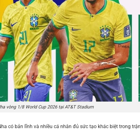
ha vòng 1/8 World Cup 2026 tại AT&T Stadium
a có bản lĩnh và nhiều cá nhân đủ sức tạo khác biệt trong trậ