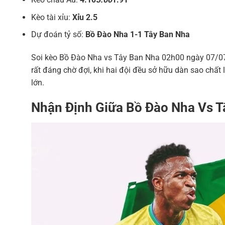
Kèo tài xỉu:
Xỉu 2.5
Dự đoán tỷ số:
Bồ Đào Nha 1-1 Tây Ban Nha
Soi kèo Bồ Đào Nha vs Tây Ban Nha 02h00 ngày 07/07 
rất đáng chờ đợi, khi hai đội đều sở hữu dàn sao chất
lớn.
Nhận Định Giữa Bồ Đào Nha Vs T