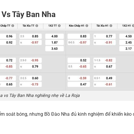
 Vs Tây Ban Nha
a vs Tây Ban Nha nghiêng nhẹ về La Roja
ểm soát bóng, nhưng Bồ Đào Nha đủ kinh nghiệm để khiến kèo 