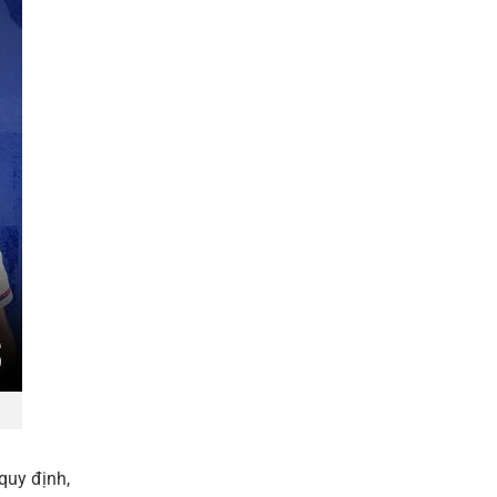
quy định,