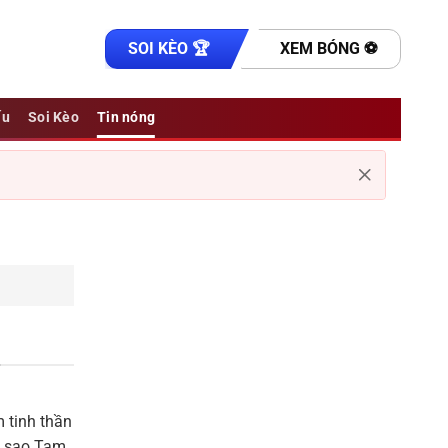
SOI KÈO 🏆
XEM BÓNG ⚽
ấu
Soi Kèo
Tin nóng
O
 tinh thần
ôi sao Tam