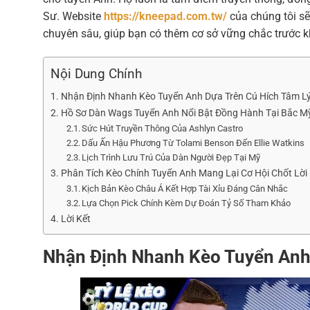
Tin nóng
Sư. Website
https://kneepad.com.tw/
của chúng tôi sẽ
chuyên sâu, giúp bạn có thêm cơ sở vững chắc trước k
Nội Dung Chính
Nhận Định Nhanh Kèo Tuyển Anh Dựa Trên Cú Hích Tâm L
Hồ Sơ Dàn Wags Tuyển Anh Nổi Bật Đồng Hành Tại Bắc M
Sức Hút Truyền Thông Của Ashlyn Castro
Dấu Ấn Hậu Phương Từ Tolami Benson Đến Ellie Watkins
Lịch Trình Lưu Trú Của Dàn Người Đẹp Tại Mỹ
Phân Tích Kèo Chính Tuyển Anh Mang Lại Cơ Hội Chốt Lời
Kịch Bản Kèo Châu Á Kết Hợp Tài Xỉu Đáng Cân Nhắc
Lựa Chọn Pick Chính Kèm Dự Đoán Tỷ Số Tham Khảo
Lời Kết
Nhận Định Nhanh Kèo Tuyển Anh