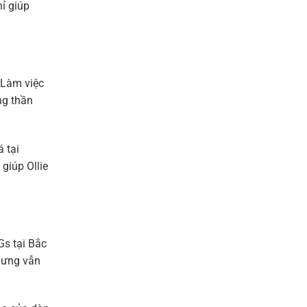
ỉ giúp
 Làm việc
ng thần
á tại
giúp Ollie
Gs tại Bắc
nhưng vẫn