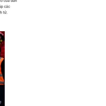
cao của dàn
úp các
h tử.