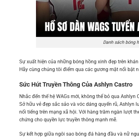
Danh sách bóng h
Sự xuất hiện của những bóng hồng xinh đẹp trên khán
Hãy cùng chúng tôi điểm qua các gương mặt nổi bật n
Sức Hút Truyền Thông Của Ashlyn Castro
Nhắc đến thế hệ WAGs mới, không thể bỏ qua Ashlyn C
Sở hữu vẻ đẹp sắc sảo và vóc dáng quyến rũ, Ashlyn lu
nổi tiếng trên mạng xã hội. Với hàng trăm ngàn lượt th
chứng cho quyền lực truyền thông mạnh mẽ.
Sự kết hợp giữa ngôi sao bóng đá hàng đầu và nữ ng