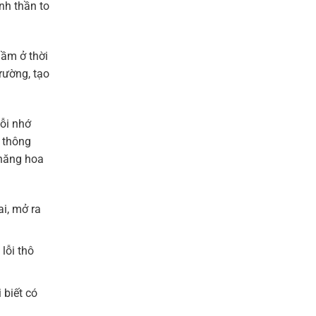
nh thần to
lầm ở thời
rường, tạo
nỗi nhớ
c thông
thăng hoa
i, mở ra
lỗi thô
 biết có