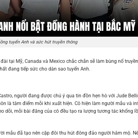
ồng tuyển Anh và sức hút truyền thông
 đài tại Mỹ, Canada và Mexico chắc chắn sẽ làm bùng nổ truyền
hất đang tiếp sức cho dàn sao tuyển Anh.
astro, người đang được chú ý qua tin đồn hẹn hò với Jude Bell
ôn là tâm điểm mỗi khi xuất hiện. Cô hiện làm người mẫu và in
eo dõi, mỗi bài đăng của cô đều tạo ra lượng tương tác khổng l
ười mẫu đã tạo nên cặp đôi thu hút đông đảo người hâm mộ. N