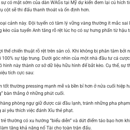
 sự có mặt sớm của dàn WAGs tại Mỹ dự kiến đem lại cú hích ti
rụ cột sẽ thi đấu thanh thoát và ổn định hơn.
goại cảnh này. Đội tuyển có tâm lý vững vàng thường ít mắc sai 
ng kèo của tuyển Anh tăng rõ rệt lúc họ có sự hưng phấn từ hậu t
i thế chiến thuật rõ rệt trên sân cỏ. Khi không bị phân tâm bởi 
ới 100% sự tập trung. Dưới góc nhìn của một nhà đầu tư cá cượ
ô hình này thành cơ sở dữ liệu hữu hình để bắt kèo. Cụ thể, sự 
ệu tích cực sau:
n tốt thường pressing mạnh mẽ và bền bỉ hơn ở nửa cuối hiệp ha
ng” bàn thắng ở những phút cuối.
 hàng phòng ngự giữ được cái đầu lạnh, tránh những pha phạm 
 ai yêu thích việc đánh Xỉu thẻ phạt.
rẻ thường có xu hướng “biểu diễn” và dứt điểm táo bạo hơn khi
ó làm tăng khả năng nổ Tài cho toàn trận đấu.